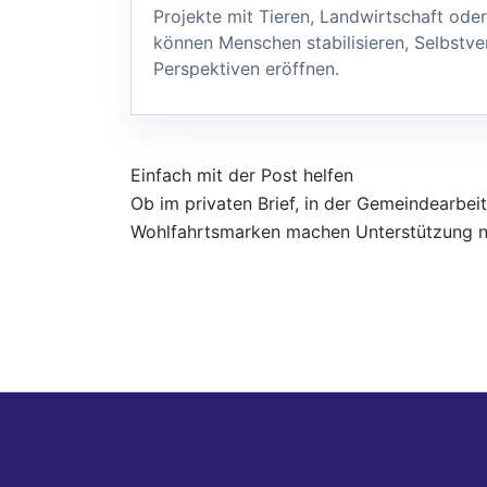
Projekte mit Tieren, Landwirtschaft ode
können Menschen stabilisieren, Selbstve
Perspektiven eröffnen.
Einfach mit der Post helfen
Ob im privaten Brief, in der Gemeindearbeit
Wohlfahrtsmarken machen Unterstützung nie