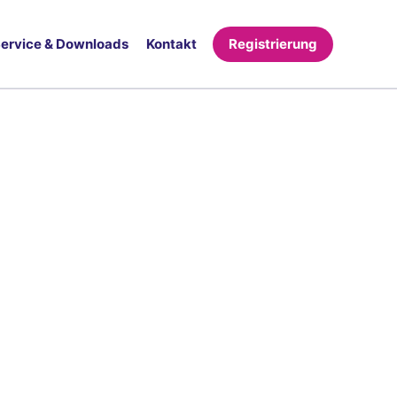
ervice & Downloads
Kontakt
Registrierung