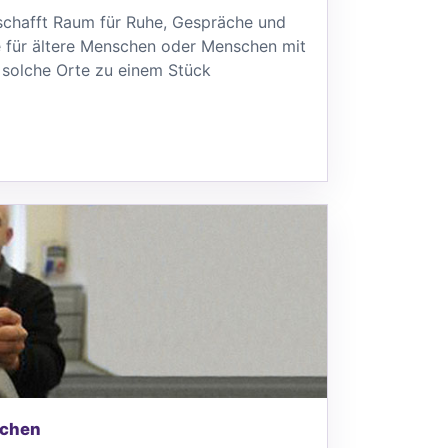
schafft Raum für Ruhe, Gespräche und
 für ältere Menschen oder Menschen mit
solche Orte zu einem Stück
schen