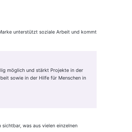
 Marke unterstützt soziale Arbeit und kommt
ig möglich und stärkt Projekte in der
beit sowie in der Hilfe für Menschen in
 sichtbar, was aus vielen einzelnen