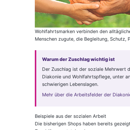
Wohlfahrtsmarken verbinden den alltägliche
Menschen zugute, die Begleitung, Schutz, 
Warum der Zuschlag wichtig ist
Der Zuschlag ist der soziale Mehrwert d
Diakonie und Wohlfahrtspflege, unter an
schwierigen Lebenslagen.
Mehr über die Arbeitsfelder der Diakoni
Beispiele aus der sozialen Arbeit
Die bisherigen Shops haben bereits gezeigt