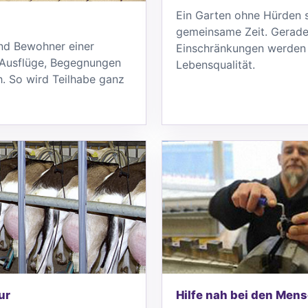
Ein Garten ohne Hürden 
gemeinsame Zeit. Gerade
nd Bewohner einer
Einschränkungen werden 
, Ausflüge, Begegnungen
Lebensqualität.
. So wird Teilhabe ganz
ur
Hilfe nah bei den Men