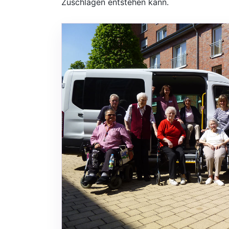
Zuschlägen entstehen kann.