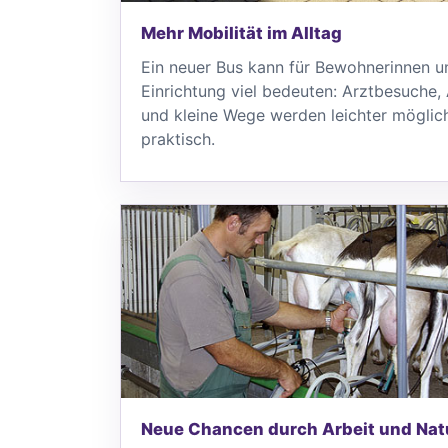
Mehr Mobilität im Alltag
Ein neuer Bus kann für Bewohnerinnen u
Einrichtung viel bedeuten: Arztbesuche
und kleine Wege werden leichter möglich
praktisch.
Neue Chancen durch Arbeit und Nat