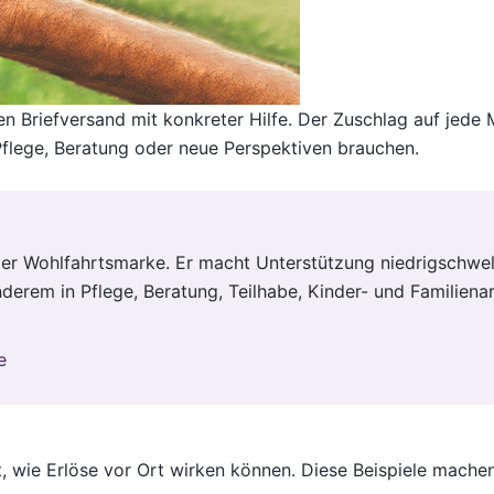
n Briefversand mit konkreter Hilfe. Der Zuschlag auf jede
Pflege, Beratung oder neue Perspektiven brauchen.
er Wohlfahrtsmarke. Er macht Unterstützung niedrigschwell
derem in Pflege, Beratung, Teilhabe, Kinder- und Familienar
e
, wie Erlöse vor Ort wirken können. Diese Beispiele machen