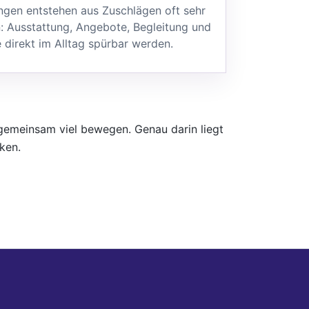
ungen entstehen aus Zuschlägen oft sehr
: Ausstattung, Angebote, Begleitung und
 direkt im Alltag spürbar werden.
 gemeinsam viel bewegen. Genau darin liegt
ken.