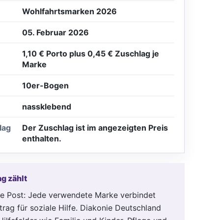
Wohlfahrtsmarken 2026
05. Februar 2026
1,10 € Porto plus 0,45 € Zuschlag je
Marke
10er-Bogen
nassklebend
lag
Der Zuschlag ist im angezeigten Preis
enthalten.
g zählt
iche Post: Jede verwendete Marke verbindet
trag für soziale Hilfe. Diakonie Deutschland