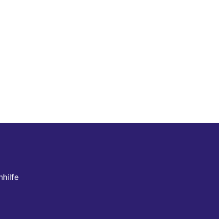
hilfe