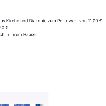
us Kirche und Diakonie zum Portowert von 11,00 €.
50 €.
ich in Ihrem Hause.