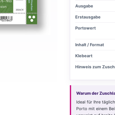
Ausgabe
Erstausgabe
Portowert
Inhalt / Format
Klebeart
Hinweis zum Zusch
Warum der Zuschla
Ideal für Ihre tägl
Porto mit einem Bei